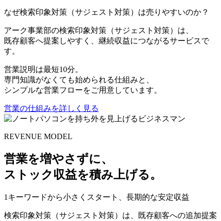
なぜ検索印象対策（サジェスト対策）は売りやすいのか？
アーク事業部の検索印象対策（サジェスト対策）は、
既存顧客へ提案しやすく、継続収益につながるサービスで
す。
営業説明は最短10分。
専門知識がなくても始められる仕組みと、
シンプルな営業フローをご用意しています。
営業の仕組みを詳しく見る
REVENUE MODEL
営業を増やさずに、
ストック収益
を積み上げる。
1キーワードから小さくスタート、長期的な安定収益
検索印象対策（サジェスト対策）は、既存顧客への追加提案