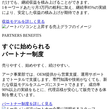
だけでも、継続収益を積み上げることができます。
1キーワードあたり月3万円の粗利に加え、継続率85%の実績
により、安定した収益の積み上げが期待できます。
収益モデルを詳しく見る
PARTNERS BENEFITS
すぐに始められる
パートナー制度
売りやすく、始めやすく、続けやすい。
アーク事業部では、OEM提供から営業支援、運用サポート
までトータルで支援します。専門知識や技術がなくても、新
たな収益モデルをスムーズにスタートできます。 成功率
90%以上の実績をもとに、代理店様が安心して販売できる体
制を整えています。
パートナー制度を詳しく見る