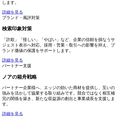
します。
詳細を見る
ブランド・風評対策
検索印象対策
「詐欺」「怪しい」「やばい」など、企業の信頼を損なうサ
ジェスト表示へ対応。採用・営業・取引への影響を抑え、ブ
ランド価値の保護をサポートします。
詳細を見る
パートナー支援
ノアの箱舟戦略
パートナー企業様へ、エッジの効いた商材を提供し、互いの
強みを活かして協業する取り組みです。競合ではなく相互補
完の関係を築き、新たな収益源の創出と事業成長を支援しま
す。
詳細を見る