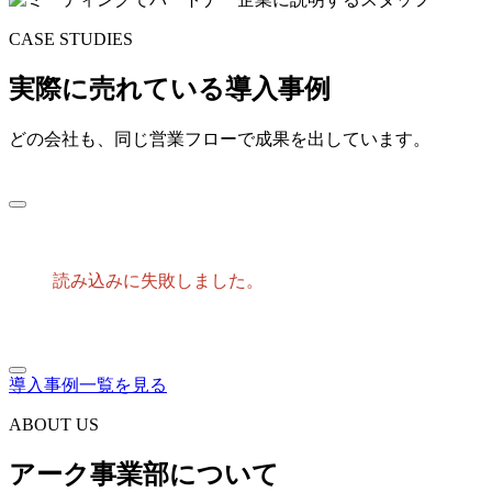
CASE STUDIES
実際に売れている導入事例
どの会社も、同じ営業フローで成果を出しています。
読み込みに失敗しました。
導入事例一覧を見る
ABOUT US
アーク事業部について