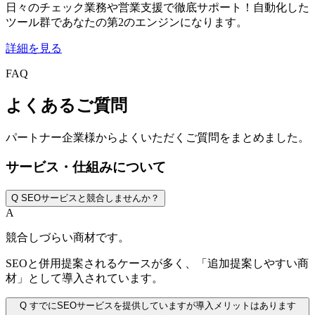
日々のチェック業務や営業支援で徹底サポート！自動化した
ツール群であなたの第2のエンジンになります。
詳細を見る
FAQ
よくあるご質問
パートナー企業様からよくいただくご質問をまとめました。
サービス・仕組みについて
Q
SEOサービスと競合しませんか？
A
競合しづらい商材です。
SEOと併用提案されるケースが多く、「追加提案しやすい商
材」として導入されています。
Q
すでにSEOサービスを提供していますが導入メリットはあります