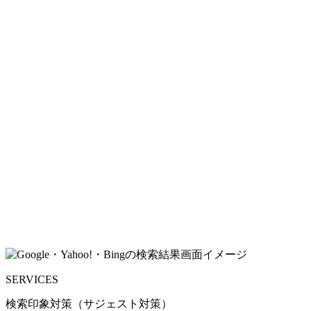
SERVICES
検索印象対策（サジェスト対策）