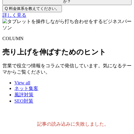
か？
Q
料金体系を教えてください。
詳しく見る
COLUMN
売り上げを伸ばすためのヒント
営業で役立つ情報をコラムで発信しています。気になるテー
マからご覧ください。
View all
ネット集客
風評対策
SEO対策
記事の読み込みに失敗しました。