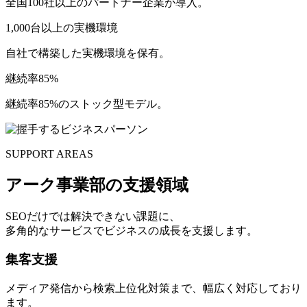
全国100社以上のパートナー企業が導入。
1,000台以上の実機環境
自社で構築した実機環境を保有。
継続率85%
継続率85%のストック型モデル。
SUPPORT AREAS
アーク事業部の支援領域
SEOだけでは解決できない課題に、
多角的なサービス
でビジネスの成長を支援します。
集客支援
メディア発信から検索上位化対策まで、幅広く対応しており
ます。