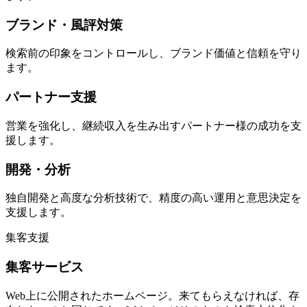
ブランド・風評対策
検索前の印象をコントロールし、ブランド価値と信頼を守り
ます。
パートナー支援
営業を強化し、継続収入を生み出すパートナー様の成功を支
援します。
開発・分析
独自開発と高度な分析技術で、精度の高い運用と意思決定を
支援します。
集客支援
集客サービス
Web上に公開されたホームページ。来てもらえなければ、存