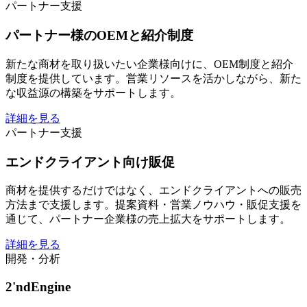
パートナー支援
パートナー様のOEMと紹介制度
新たな商材を取り扱いたい企業様向けに、OEM制度と紹介
制度を提供しています。営業リソースを活かしながら、新た
な収益源の構築をサポートします。
詳細を見る
パートナー支援
エンドクライアント向け販促
商材を提供するだけではなく、エンドクライアントへの販売
方法まで支援します。提案資料・営業ノウハウ・販促支援を
通じて、パートナー企業様の売上拡大をサポートします。
詳細を見る
開発・分析
2'ndEngine