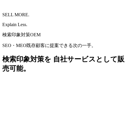
SELL MORE.
Explain Less.
検索印象対策OEM
SEO・MEO既存顧客に提案できる次の一手。
検索印象対策
を
自社サービスとして販
売可能。